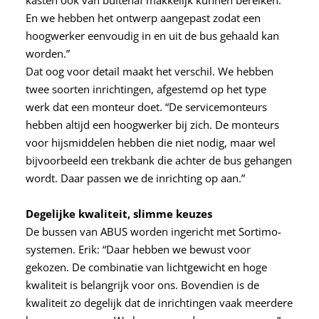
En we hebben het ontwerp aangepast zodat een
hoogwerker eenvoudig in en uit de bus gehaald kan
worden.”
Dat oog voor detail maakt het verschil. We hebben
twee soorten inrichtingen, afgestemd op het type
werk dat een monteur doet. “De servicemonteurs
hebben altijd een hoogwerker bij zich. De monteurs
voor hijsmiddelen hebben die niet nodig, maar wel
bijvoorbeeld een trekbank die achter de bus gehangen
wordt. Daar passen we de inrichting op aan.”
Degelijke kwaliteit, slimme keuzes
De bussen van ABUS worden ingericht met Sortimo-
systemen. Erik: “Daar hebben we bewust voor
gekozen. De combinatie van lichtgewicht en hoge
kwaliteit is belangrijk voor ons. Bovendien is de
kwaliteit zo degelijk dat de inrichtingen vaak meerdere