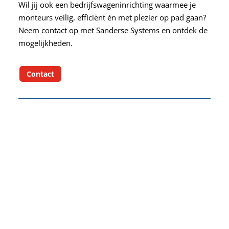
Wil jij ook een bedrijfswageninrichting waarmee je
monteurs veilig, efficiënt én met plezier op pad gaan?
Neem contact op met Sanderse Systems en ontdek de
mogelijkheden.
Contact