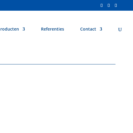
roducten
Referenties
Contact