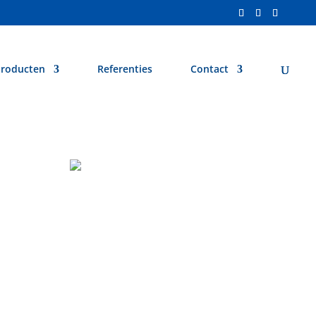
roducten
Referenties
Contact