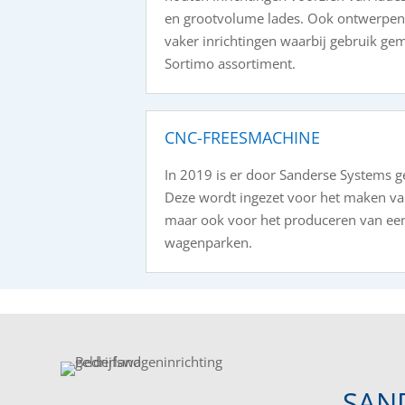
en grootvolume lades. Ook ontwerpen 
vaker inrichtingen waarbij gebruik ge
Sortimo assortiment.
CNC-FREESMACHINE
In 2019 is er door Sanderse Systems 
Deze wordt ingezet voor het maken va
maar ook voor het produceren van een 
wagenparken.
SAN