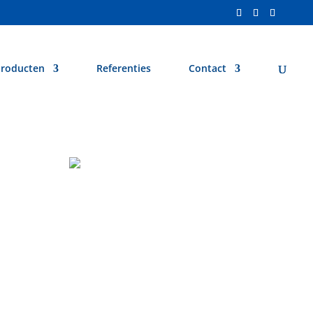
roducten
Referenties
Contact