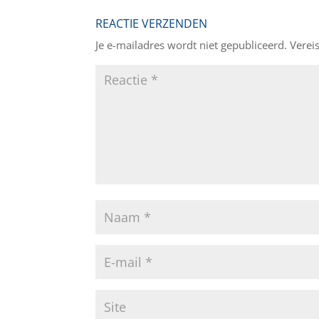
REACTIE VERZENDEN
Je e-mailadres wordt niet gepubliceerd.
Verei