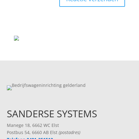
SANDERSE SYSTEMS
Manege 18, 6662 WC Elst
Postbus 54, 6660 AB Elst
(postadres)