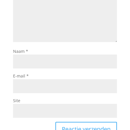
Naam
*
E-mail
*
Site