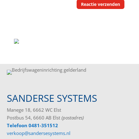
SANDERSE SYSTEMS
Manege 18, 6662 WC Elst
Postbus 54, 6660 AB Elst
(postadres)
Telefoon 0481-351512
verkoop@sandersesystems.nl