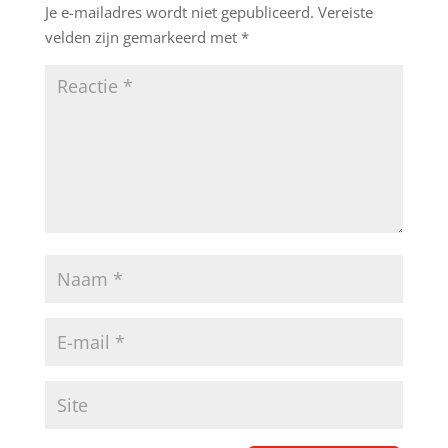
Je e-mailadres wordt niet gepubliceerd.
Vereiste
velden zijn gemarkeerd met
*